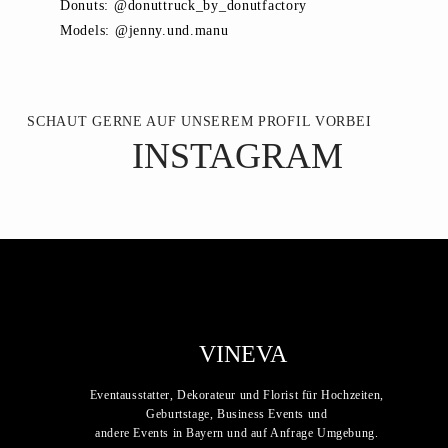
Donuts: @donuttruck_by_donutfactory
Models: @jenny.und.manu
SCHAUT GERNE AUF UNSEREM PROFIL VORBEI
INSTAGRAM
VINEVA
Eventausstatter, Dekorateur und Florist für Hochzeiten,
Geburtstage, Business Events und
andere Events in Bayern und auf Anfrage Umgebung.